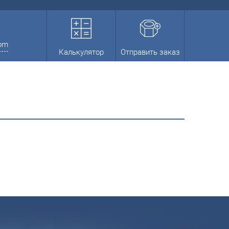
com
Калькулятор
Отправить заказ