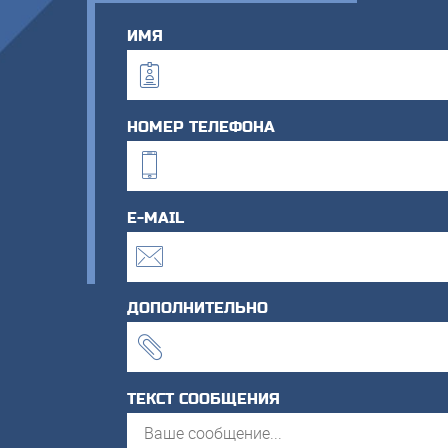
ИМЯ
НОМЕР ТЕЛЕФОНА
E-MAIL
ДОПОЛНИТЕЛЬНО
ТЕКСТ СООБЩЕНИЯ