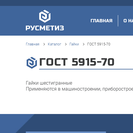
ГЛАВНАЯ
О Н
Главная
Каталог
Гайки
ГОСТ 5915-70
ГОСТ 5915-70
Гайки шестигранные
Применяются в машиностроении, приборостроен