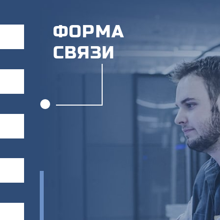
ФОРМА
СВЯЗИ