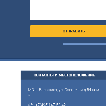
КОНТАКТЫ И МЕСТОПОЛОЖЕНИЕ
МО, г. Балашиха, ул. Советская д.54 пом
5
+7(495)147-52-42