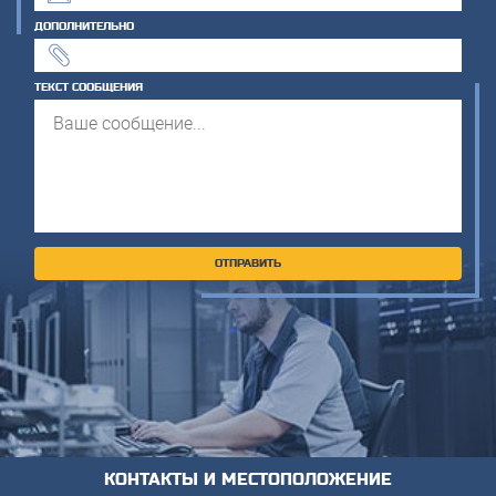
ДОПОЛНИТЕЛЬНО
ТЕКСТ СООБЩЕНИЯ
КОНТАКТЫ И МЕСТОПОЛОЖЕНИЕ