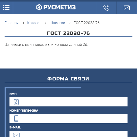
Главная
Каталог
Шпильки
ГОСТ 22038-76
ГОСТ 22038-76
Шпильки с ввинчиваемым концом длиной 2d.
ФОРМА
СВЯЗИ
ИМЯ
НОМЕР ТЕЛЕФОНА
E-MAIL